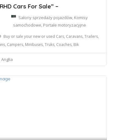
RHD Cars For Sale” –
Salony sprzedaży pojazdów, Komisy
samochodowe, Portale motoryzacyjne
Buy or sale your new or used Cars, Caravans, Trailers,
ans, Campers, Minibuses, Truks, Coaches, Bik
Anglia