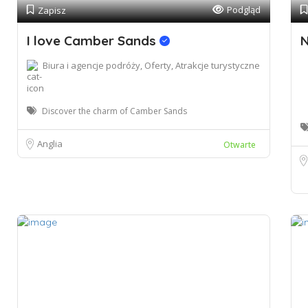
Podgląd
Zapisz
I love Camber Sands
N
Biura i agencje podróży, Oferty, Atrakcje turystyczne
Discover the charm of Camber Sands
Anglia
Otwarte