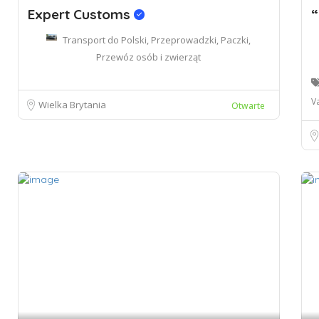
Expert Customs
“
Transport do Polski, Przeprowadzki, Paczki,
Przewóz osób i zwierząt
V
Wielka Brytania
Otwarte