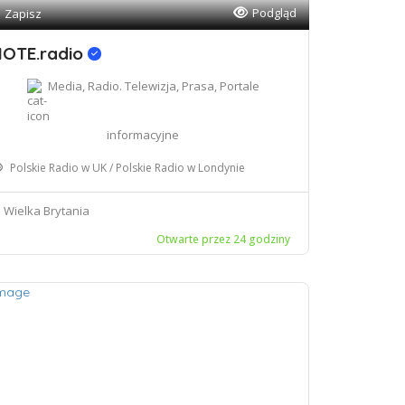
Podgląd
Zapisz
OTE.radio
Media, Radio. Telewizja, Prasa, Portale
informacyjne
Polskie Radio w UK / Polskie Radio w Londynie
Wielka Brytania
Otwarte przez 24 godziny