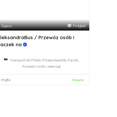
Podgląd
Zapisz
leksandraBus / Przewóz osób i
aczek na
Transport do Polski, Przeprowadzki, Paczki,
Przewóz osób i zwierząt
Anglia
Otwarte