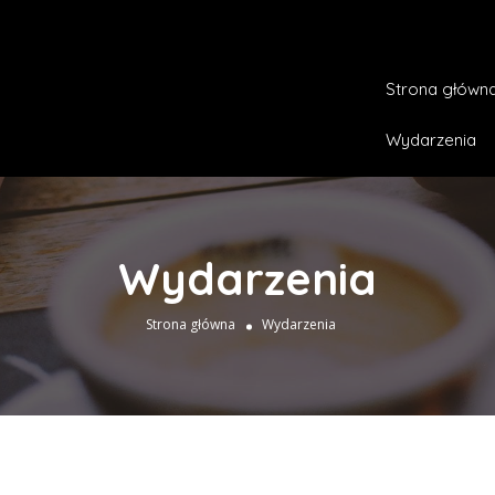
Strona główn
Wydarzenia
Wydarzenia
Strona główna
Wydarzenia