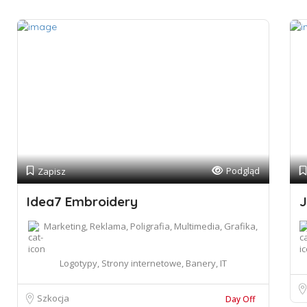
Podgląd
Zapisz
Idea7 Embroidery
J
Marketing, Reklama, Poligrafia, Multimedia, Grafika,
Logotypy, Strony internetowe, Banery, IT
Szkocja
Day Off