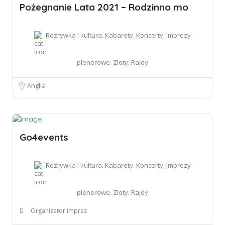
Pożegnanie Lata 2021 – Rodzinno mo
Rozrywka i kultura. Kabarety. Koncerty. Imprezy
plenerowe. Zloty. Rajdy
Anglia
Go4events
Rozrywka i kultura. Kabarety. Koncerty. Imprezy
plenerowe. Zloty. Rajdy
Organizator imprez