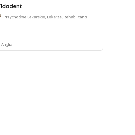
idadent
Przychodnie Lekarskie, Lekarze, Rehabilitanci
Anglia