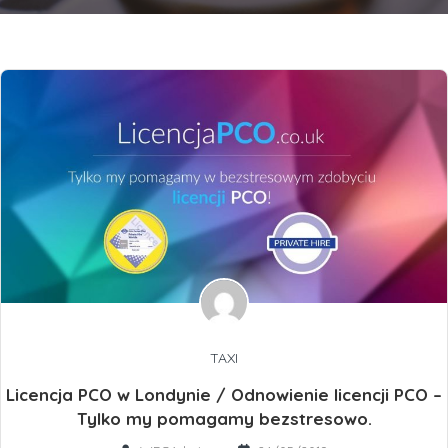
TAXI
Licencja PCO w Londynie / Odnowienie licencji PCO –
Tylko my pomagamy bezstresowo.