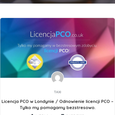
TAXI
Licencja PCO w Londynie / Odnowienie licencji PCO –
Tylko my pomagamy bezstresowo.