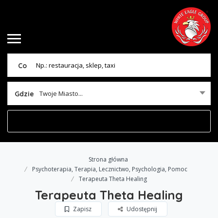
Co
Twoje Miasto...
Gdzie
Strona główna
Psychoterapia, Terapia, Lecznictwo, Psychologia, Pomoc
Terapeuta Theta Healing
Terapeuta Theta Healing
Zapisz
Udostępnij