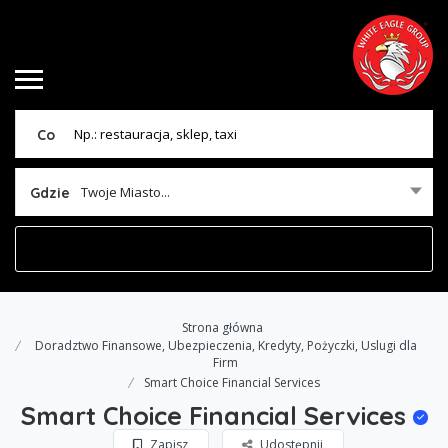
Co
Twoje Miasto...
Gdzie
Strona główna
Doradztwo Finansowe, Ubezpieczenia, Kredyty, Pożyczki, Uslugi dla
Firm
Smart Choice Financial Services
Smart Choice Financial Services
Zapisz
Udostępnij