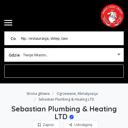
Co
Twoje Miasto...
Gdzie
Strona główna
Ogrzewanie, Klimatyzacja
Sebastian Plumbing & Heating LTD
Sebastian Plumbing & Heating
LTD
Zapisz
Udostępnij