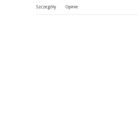
Szczegóły
Opinie