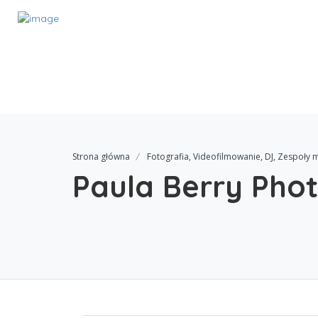
Strona główna
Fotografia, Videofilmowanie, DJ, Zespoły
Paula Berry Pho