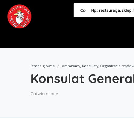
Co
Strona główna
Ambasady, Konsulaty, Organizacje rządo
Konsulat Genera
Zatwierdzone