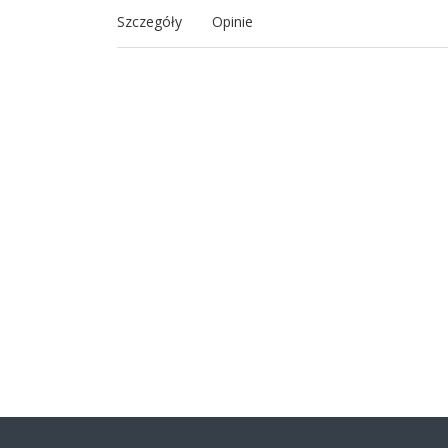
Szczegóły
Opinie