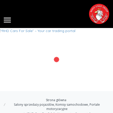
Strona główna
Salony sprzedaży pojazdów, Komisy samochodowe, Portale
motoryzacyjne