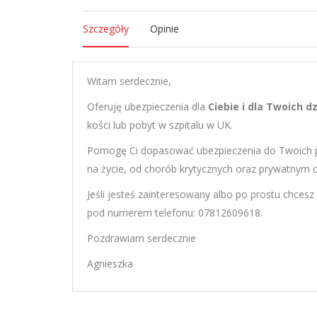
Szczegóły
Opinie
Witam serdecznie,
Oferuję ubezpieczenia dla
Ciebie i dla Twoich dz
kości lub pobyt w szpitalu w UK.
Pomogę Ci dopasować ubezpieczenia do Twoich po
na życie, od chorób krytycznych oraz prywatnym
Jeśli jesteś zainteresowany albo po prostu chcesz
pod numerem telefonu: 07812609618.
Pozdrawiam serdecznie
Agnieszka