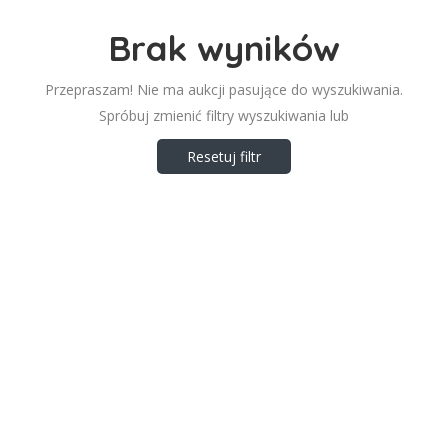
Brak wyników
Przepraszam! Nie ma aukcji pasujące do wyszukiwania.
Spróbuj zmienić filtry wyszukiwania lub
Resetuj filtr