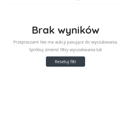
Brak wyników
Przepraszam! Nie ma aukcji pasujące do wyszukiwania.
Spróbuj zmienić filtry wyszukiwania lub
Resetuj filtr