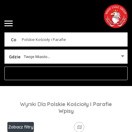
Co
Twoje Miasto...
Gdzie
Wyniki Dla
Polskie Kościoły I Parafie
Wpisy
Zobacz filtry