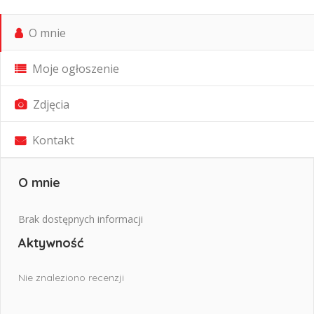
O mnie
Moje ogłoszenie
Zdjęcia
Kontakt
O mnie
Brak dostępnych informacji
Aktywność
Nie znaleziono recenzji